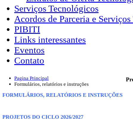
Serviços Tecnológicos
Acordos de Parceria e Serviços
PIBITI
Links interessantes
Eventos
Contato
Pagina Principal
Pr
Formulários, relatórios e instruções
FORMULÁRIOS, RELATÓRIOS E INSTRUÇÕES
PROJETOS DO CICLO 2026/2027