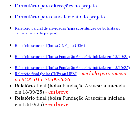
Formulário para alterações no projeto
Formulário para cancelamento do projeto
Relatório parcial de atividades (para substituição de bolsista ou
cancelamento do projeto)
Relatório semestral (bolsa CNPq ou UEM)
Relatório semestral (bolsa Fundação Araucária iniciada em 18/09/25)
Relatório semestral (bolsa Fundação Araucária iniciada em 18/10/25)
- período para anexar
Relatório final (bolsa CNPq ou UEM)
no SGP: 01 a 30/09/2026
Relatório final (bolsa Fundação Araucária iniciada
em 18/09/25)
- em breve
Relatório final (bolsa Fundação Araucária iniciada
em 18/10/25)
- em breve