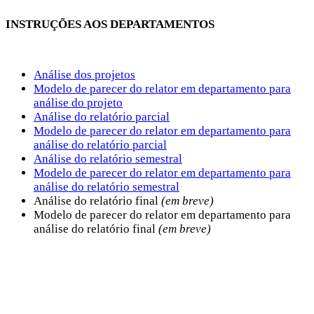
INSTRUÇÕES AOS DEPARTAMENTOS
Análise dos projetos
Modelo de parecer do relator em departamento para
análise do projeto
Análise do relatório parcial
Modelo de parecer do relator em departamento para
análise do relatório parcial
Análise do relatório semestral
Modelo de parecer do relator em departamento para
análise do relatório semestral
Análise do relatório final
(em breve)
Modelo de parecer do relator em departamento para
análise do relatório final
(em breve)