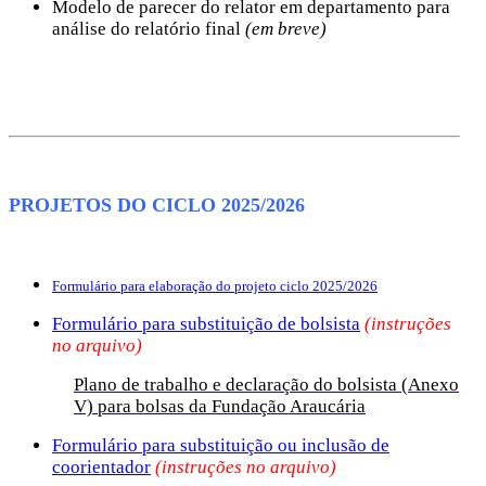
Modelo de parecer do relator em departamento para
análise do relatório final
(em breve)
PROJETOS DO CICLO 2025/2026
Formulário para elaboração do projeto ciclo 2025/2026
Formulário para substituição de bolsista
(instruções
no arquivo)
Plano de trabalho e declaração do bolsista (Anexo
V) para bolsas da Fundação Araucária
Formulário para substituição ou inclusão de
coorientador
(instruções no arquivo)