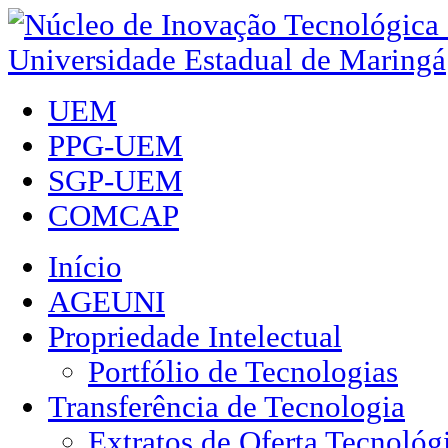
UEM
PPG-UEM
SGP-UEM
COMCAP
Início
AGEUNI
Propriedade Intelectual
Portfólio de Tecnologias
Transferência de Tecnologia
Extratos de Oferta Tecnológ